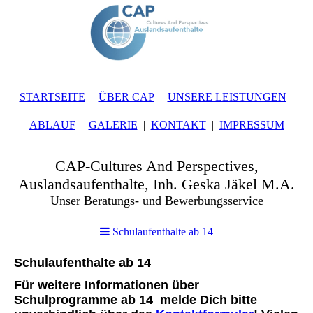
STARTSEITE
ÜBER CAP
UNSERE LEISTUNGEN
ABLAUF
GALERIE
KONTAKT
IMPRESSUM
CAP-Cultures And Perspectives,
Auslandsaufenthalte, Inh. Geska Jäkel M.A.
Unser Beratungs- und Bewerbungsservice
Schulaufenthalte ab 14
Schulaufenthalte ab 14
Für weitere Informationen
über
Schulprogramme ab 14 melde Dich bitte